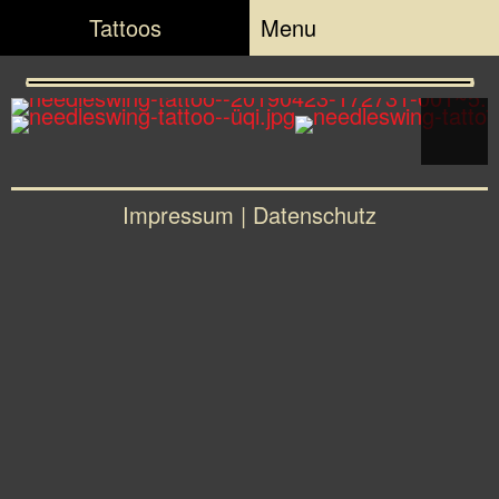
Tattoos
Menu
Impressum
|
Datenschutz